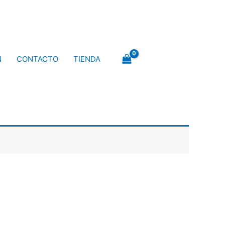
N
CONTACTO
TIENDA