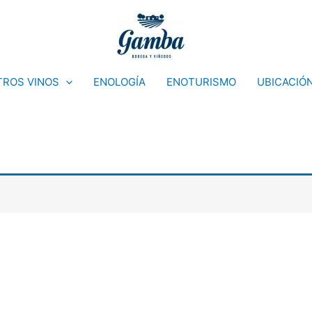
ROS VINOS
ENOLOGÍA
ENOTURISMO
UBICACIÓ